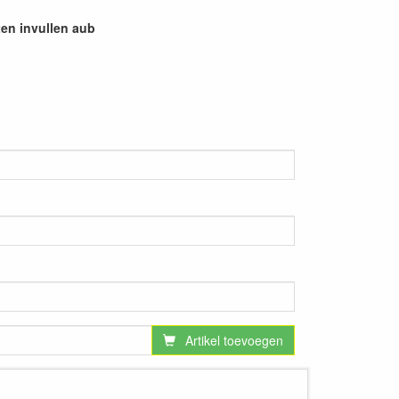
en invullen aub
Artikel toevoegen