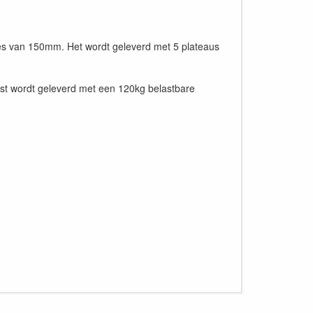
es van 150mm. Het wordt geleverd met 5 plateaus
ast wordt geleverd met een 120kg belastbare