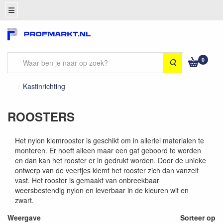
0
Zoeken
Kastinrichting
ROOSTERS
Het nylon klemrooster is geschikt om in allerlei materialen te
monteren. Er hoeft alleen maar een gat geboord te worden
en dan kan het rooster er in gedrukt worden. Door de unieke
ontwerp van de veertjes klemt het rooster zich dan vanzelf
vast. Het rooster is gemaakt van onbreekbaar
weersbestendig nylon en leverbaar in de kleuren wit en
zwart.
Weergave
Sorteer op