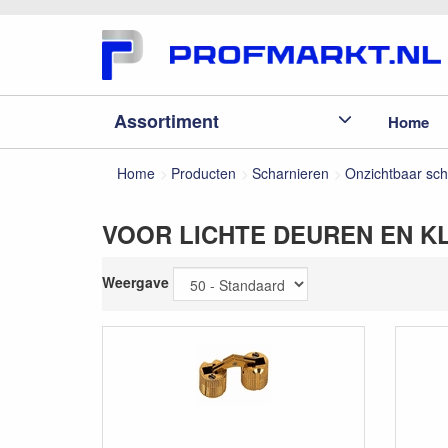
Assortiment
Home
Home
Producten
Scharnieren
Onzichtbaar sch
VOOR LICHTE DEUREN EN K
Weergave