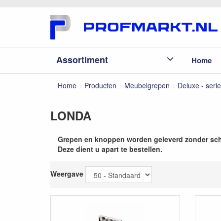
Assortiment
Home
Home
Producten
Meubelgrepen
Deluxe - serie
LONDA
Grepen en knoppen worden geleverd zonder sc
Deze dient u apart te bestellen.
Weergave