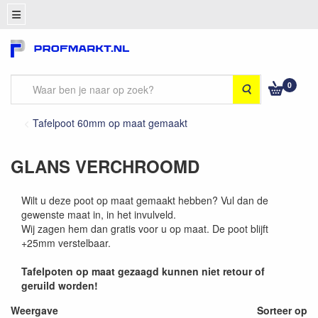
0
Zoeken
Tafelpoot 60mm op maat gemaakt
GLANS VERCHROOMD
Wilt u deze poot op maat gemaakt hebben? Vul dan de
gewenste maat in, in het invulveld.
Wij zagen hem dan gratis voor u op maat. De poot blijft
+25mm verstelbaar.
Tafelpoten op maat gezaagd kunnen niet retour of
geruild worden!
Weergave
Sorteer op