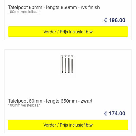
Tafelpoot 60mm - lengte 650mm - rvs finish
100mm verstelbaar
€ 196.00
Verder / Prijs inclusief btw
Tafelpoot 60mm - lengte 650mm - zwart
100mm verstelbaar
€ 174.00
Verder / Prijs inclusief btw