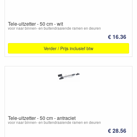
Tele-uitzetter - 50 cm - wit
voor naar binnen- en buitendraaiende ramen en deuren
€ 16.36
Verder / Prijs inclusief btw
Tele-uitzetter - 50 cm - antraciet
voor naar binnen- en buitendraaiende ramen en deuren
€ 28.56