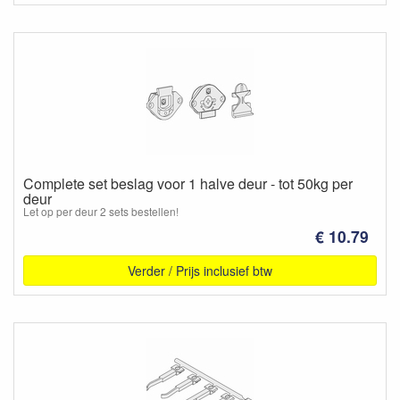
Complete set beslag voor 1 halve deur - tot 50kg per
deur
Let op per deur 2 sets bestellen!
€ 10.79
Verder / Prijs inclusief btw