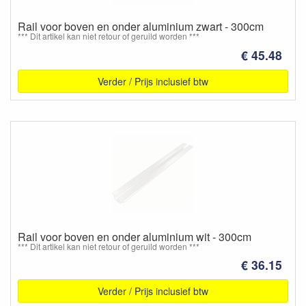
Rail voor boven en onder aluminium zwart - 300cm
*** Dit artikel kan niet retour of geruild worden ***
€ 45.48
Verder / Prijs inclusief btw
Rail voor boven en onder aluminium wit - 300cm
*** Dit artikel kan niet retour of geruild worden ***
€ 36.15
Verder / Prijs inclusief btw