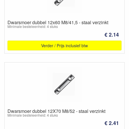
Dwarsmoer dubbel 12x60 M8/41,5 - staal verzinkt
Minimale besteleenheid: 4 stuks
€ 2.14
Verder / Prijs inclusief btw
Dwarsmoer dubbel 12X70 M8/52 - staal verzinkt
Minimale besteleenheid: 4 stuks
€ 2.41