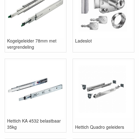
Kogelgeleider 78mm met
Ladeslot
vergrendeling
Hettich KA 4532 belastbaar
35kg
Hettich Quadro geleiders