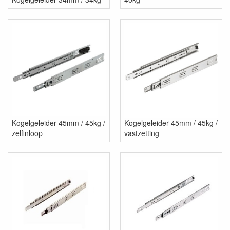
Kogelgeleider 45mm / 45kg /
Kogelgeleider 45mm / 45kg /
zelfinloop
vastzetting