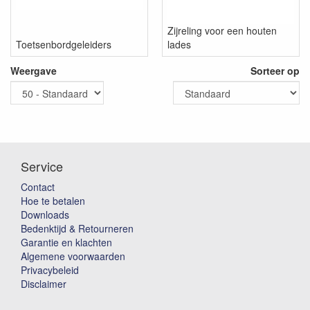
Zijreling voor een houten
Toetsenbordgeleiders
lades
Weergave
Sorteer op
Service
Contact
Hoe te betalen
Downloads
Bedenktijd & Retourneren
Garantie en klachten
Algemene voorwaarden
Privacybeleid
Disclaimer