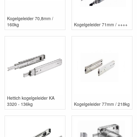
Kogelgeleider 70,8mm /
160kg
Kogelgeleider 71mm / ++++
Hettich kogelgeleider KA
3320 - 136kg
Kogelgeleider 77mm / 218kg