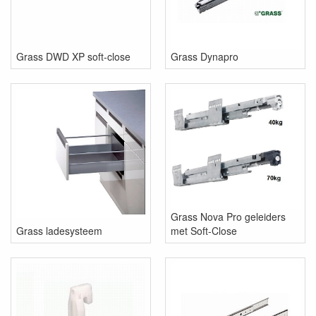
Grass DWD XP soft-close
Grass Dynapro
Grass Nova Pro geleiders
Grass ladesysteem
met Soft-Close