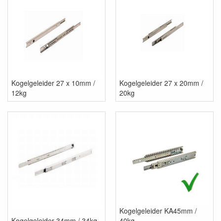
Kogelgeleider 27 x 10mm /
Kogelgeleider 27 x 20mm /
12kg
20kg
Kogelgeleider KA45mm /
Kogelgeleider 34mm / 34kg
40kg