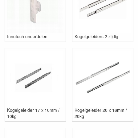
Innotech onderdelen
Kogelgeleiders 2 zijdig
Kogelgeleider 17 x 10mm /
Kogelgeleider 20 x 16mm /
10kg
20kg