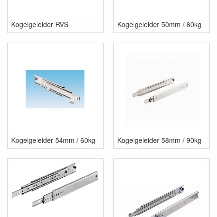
Kogelgeleider RVS
Kogelgeleider 50mm / 60kg
Kogelgeleider 54mm / 60kg
Kogelgeleider 58mm / 90kg