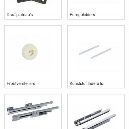
Draaiplateau's
Eurogeleiders
Frontverstellers
Kunststof laderails