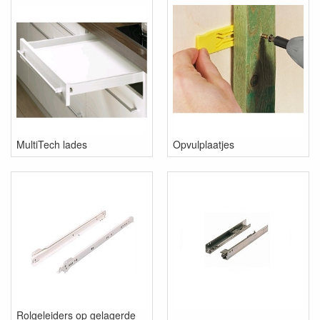
MultiTech lades
Opvulplaatjes
Rolgeleiders op gelagerde