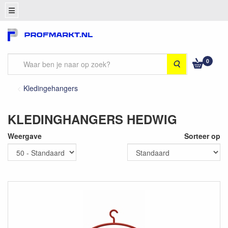
0
Zoeken
Kledingehangers
KLEDINGHANGERS HEDWIG
Weergave
Sorteer op