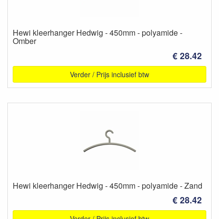
Hewi kleerhanger Hedwig - 450mm - polyamide -
Omber
€ 28.42
Verder / Prijs inclusief btw
Hewi kleerhanger Hedwig - 450mm - polyamide - Zand
€ 28.42
Verder / Prijs inclusief btw