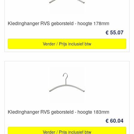
Kledinghanger RVS geborsteld - hoogte 178mm
€ 55.07
Verder / Prijs inclusief btw
Kledinghanger RVS geborsteld - hoogte 183mm
€ 60.04
Verder / Prijs inclusief btw