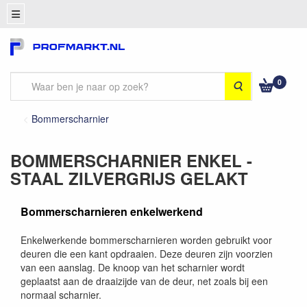
0
Zoeken
Bommerscharnier
BOMMERSCHARNIER ENKEL -
STAAL ZILVERGRIJS GELAKT
Bommerscharnieren enkelwerkend
Enkelwerkende bommerscharnieren worden gebruikt voor
deuren die een kant opdraaien. Deze deuren zijn voorzien
van een aanslag. De knoop van het scharnier wordt
geplaatst aan de draaizijde van de deur, net zoals bij een
normaal scharnier.