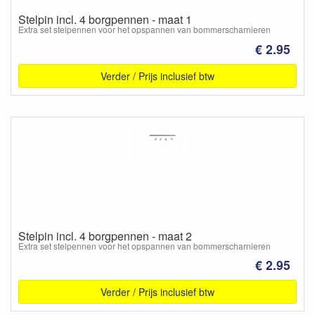
Stelpin incl. 4 borgpennen - maat 1
Extra set stelpennen voor het opspannen van bommerscharnieren
€ 2.95
Verder / Prijs inclusief btw
Stelpin incl. 4 borgpennen - maat 2
Extra set stelpennen voor het opspannen van bommerscharnieren
€ 2.95
Verder / Prijs inclusief btw