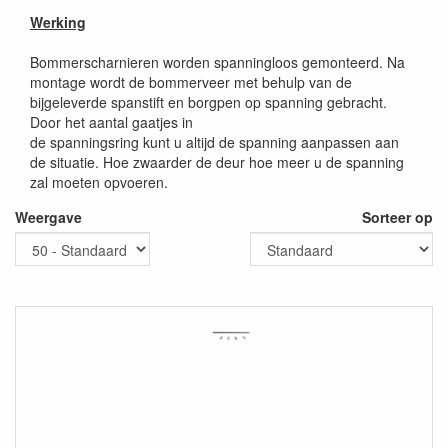
Werking
Bommerscharnieren worden spanningloos gemonteerd. Na
montage wordt de bommerveer met behulp van de
bijgeleverde spanstift en borgpen op spanning gebracht.
Door het aantal gaatjes in
de spanningsring kunt u altijd de spanning aanpassen aan
de situatie. Hoe zwaarder de deur hoe meer u de spanning
zal moeten opvoeren.
Weergave
Sorteer op