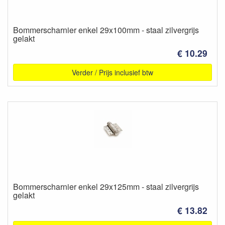
Bommerscharnier enkel 29x100mm - staal zilvergrijs
gelakt
€ 10.29
Verder / Prijs inclusief btw
Bommerscharnier enkel 29x125mm - staal zilvergrijs
gelakt
€ 13.82