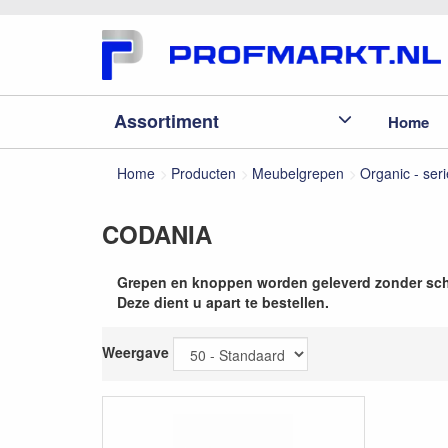
Assortiment
Home
Home
Producten
Meubelgrepen
Organic - seri
CODANIA
Grepen en knoppen worden geleverd zonder sc
Deze dient u apart te bestellen.
Weergave