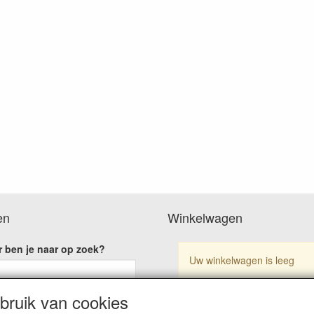
en
Winkelwagen
 ben je naar op zoek?
Uw winkelwagen is leeg
ruik van cookies