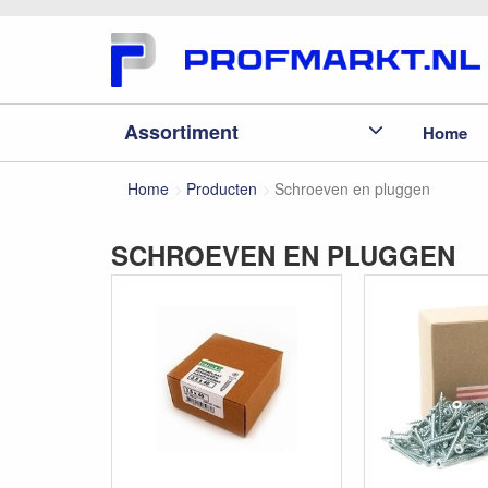
Assortiment
Home
Home
Producten
Schroeven en pluggen
SCHROEVEN EN PLUGGEN