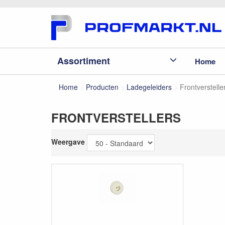
Assortiment
Home
Home
Producten
Ladegeleiders
Frontverstelle
FRONTVERSTELLERS
Weergave