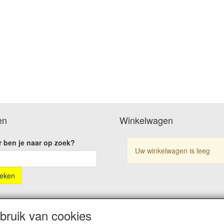
en
Winkelwagen
 ben je naar op zoek?
Uw winkelwagen is leeg
ruik van cookies