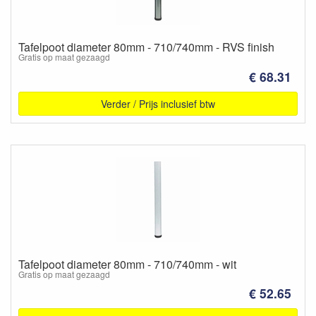
Tafelpoot diameter 80mm - 710/740mm - RVS finish
Gratis op maat gezaagd
€ 68.31
Verder / Prijs inclusief btw
Tafelpoot diameter 80mm - 710/740mm - wit
Gratis op maat gezaagd
€ 52.65