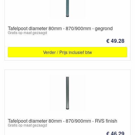
Tafelpoot diameter 80mm - 870/900mm - gegrond
Gratis op maat gezaagd
€ 49.28
Verder / Prijs inclusief btw
Tafelpoot diameter 80mm - 870/900mm - RVS finish
Gratis op maat gezaagd
€ 46.29