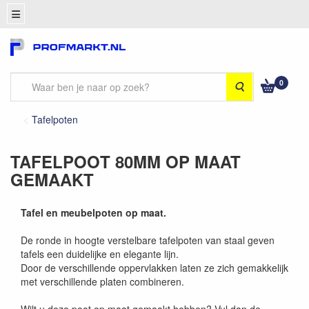
0
Zoeken
Tafelpoten
TAFELPOOT 80MM OP MAAT
GEMAAKT
Tafel en meubelpoten op maat.
De ronde in hoogte verstelbare tafelpoten van staal geven
tafels een duidelijke en elegante lijn.
Door de verschillende oppervlakken laten ze zich gemakkelijk
met verschillende platen combineren.