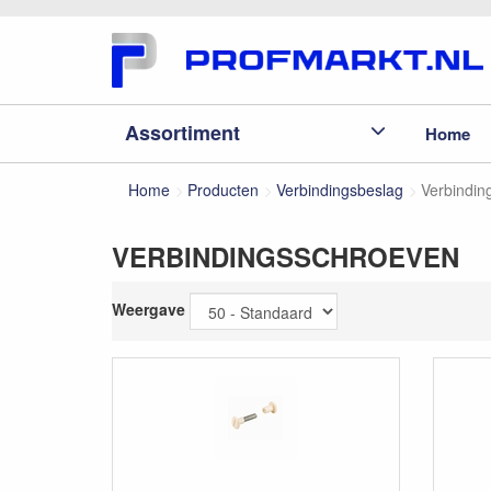
Assortiment
Home
Home
Producten
Verbindingsbeslag
Verbindin
VERBINDINGSSCHROEVEN
Weergave