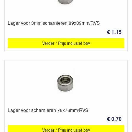
Lager voor 3mm scharnieren 89x89mm/RVS
€ 1.15
Verder / Prijs inclusief btw
Lager voor scharnieren 76x76mm/RVS
€ 0.70
Verder / Prijs inclusief btw