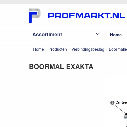
Assortiment
Home
Home
Producten
Verbindingsbeslag
Boormall
BOORMAL EXAKTA