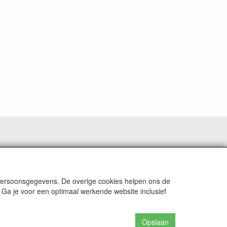
 persoonsgegevens. De overige cookies helpen ons de
 Ga je voor een optimaal werkende website inclusief
Opslaan