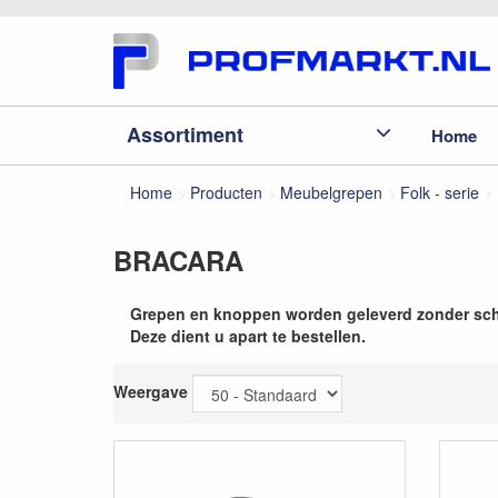
Assortiment
Home
Home
Producten
Meubelgrepen
Folk - serie
BRACARA
Grepen en knoppen worden geleverd zonder sc
Deze dient u apart te bestellen.
Weergave