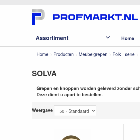
Assortiment
Home
Home
Producten
Meubelgrepen
Folk - serie
SOLVA
Grepen en knoppen worden geleverd zonder sc
Deze dient u apart te bestellen.
Weergave