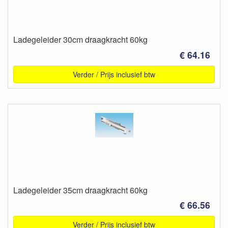
Ladegeleider 30cm draagkracht 60kg
€ 64.16
Verder / Prijs inclusief btw
Ladegeleider 35cm draagkracht 60kg
€ 66.56
Verder / Prijs inclusief btw