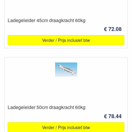
Ladegeleider 45cm draagkracht 60kg
€ 72.08
Verder / Prijs inclusief btw
Ladegeleider 50cm draagkracht 60kg
€ 78.44
Verder / Prijs inclusief btw