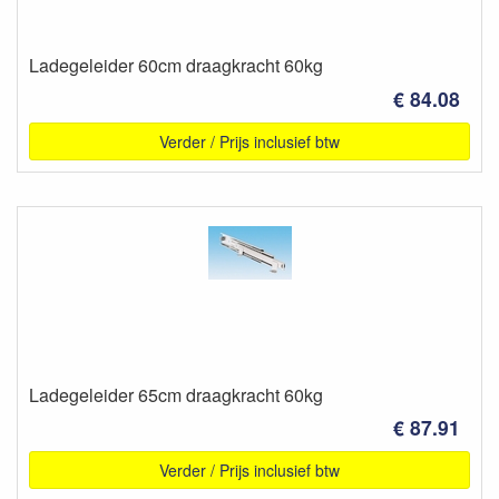
Ladegeleider 60cm draagkracht 60kg
€ 84.08
Verder / Prijs inclusief btw
Ladegeleider 65cm draagkracht 60kg
€ 87.91
Verder / Prijs inclusief btw