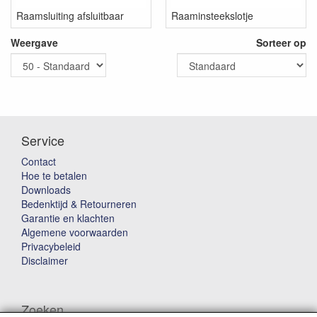
Raamsluiting afsluitbaar
Raaminsteekslotje
Weergave
Sorteer op
Service
Contact
Hoe te betalen
Downloads
Bedenktijd & Retourneren
Garantie en klachten
Algemene voorwaarden
Privacybeleid
Disclaimer
Zoeken