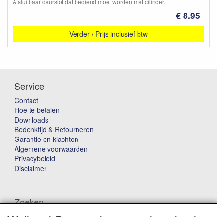
Afsluitbaar deurslot dat bediend moet worden met cilinder.
€ 8.95
Verder / Prijs inclusief btw
Service
Contact
Hoe te betalen
Downloads
Bedenktijd & Retourneren
Garantie en klachten
Algemene voorwaarden
Privacybeleid
Disclaimer
Zoeken