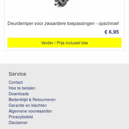
Deurdemper voor zwaardere toepassingen - opschroef
€ 6.95
Verder / Prijs inclusief btw
Service
Contact
Hoe te betalen
Downloads
Bedenktijd & Retourneren
Garantie en klachten
Algemene voorwaarden
Privacybeleid
Disclaimer