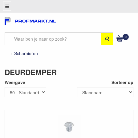
0
Zoeken
Scharnieren
DEURDEMPER
Weergave
Sorteer op