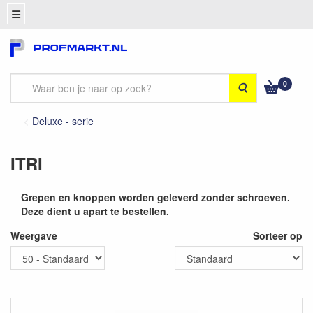
0
Zoeken
Deluxe - serie
ITRI
Grepen en knoppen worden geleverd zonder schroeven.
Deze dient u apart te bestellen.
Weergave
Sorteer op