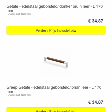
Getafe - edelstaal geborsteld/ donker bruin leer - L 170
mm
Boormaat 160 mm
€ 34.87
Verder / Prijs inclusief btw
Greep Getafe - edelstaal geborsteld/ bruin leer - L 170
mm
Boormaat 160 mm
€ 34.87
Verder / Prijs inclusief btw