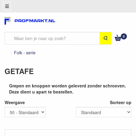
0
Zoeken
Folk - serie
GETAFE
Grepen en knoppen worden geleverd zonder schroeven.
Deze dient u apart te bestellen.
Weergave
Sorteer op