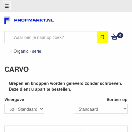
0
Zoeken
Organic - serie
CARVO
Grepen en knoppen worden geleverd zonder schroeven.
Deze dient u apart te bestellen.
Weergave
Sorteer op