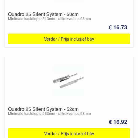
Quadro 25 Silent System - 50cm
Minimale kastdiepte 513mm - uittrekverlies 98mm
€ 16.73
Verder / Prijs inclusief btw
Quadro 25 Silent System - 52cm
Minimale kastdiepte 533mm - uittrekverlies 98mm
€ 16.92
Verder / Prijs inclusief btw