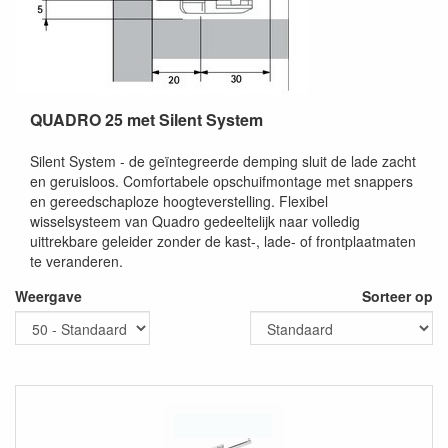
QUADRO 25 met Silent System
Silent System - de geïntegreerde demping sluit de lade zacht
en geruisloos. Comfortabele opschuifmontage met snappers
en gereedschaploze hoogteverstelling. Flexibel
wisselsysteem van Quadro gedeeltelijk naar volledig
uittrekbare geleider zonder de kast-, lade- of frontplaatmaten
te veranderen.
Weergave
Sorteer op