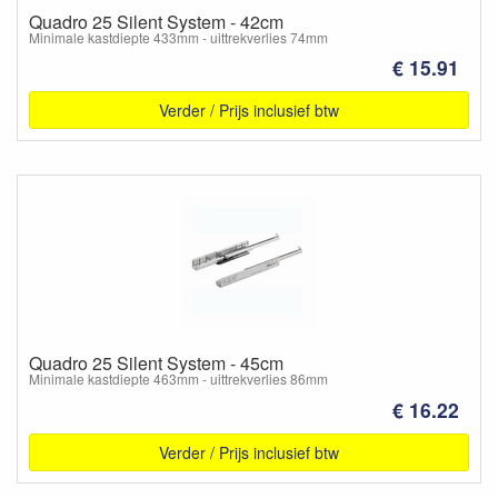
Quadro 25 Silent System - 42cm
Minimale kastdiepte 433mm - uittrekverlies 74mm
€ 15.91
Verder / Prijs inclusief btw
Quadro 25 Silent System - 45cm
Minimale kastdiepte 463mm - uittrekverlies 86mm
€ 16.22
Verder / Prijs inclusief btw