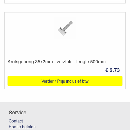
Kruisgeheng 35x2mm - verzinkt - lengte 500mm
€ 2.73
Verder / Prijs inclusief btw
Service
Contact
Hoe te betalen