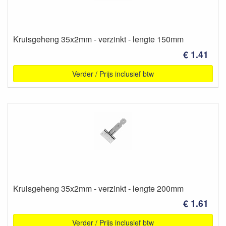
Kruisgeheng 35x2mm - verzinkt - lengte 150mm
€ 1.41
Verder / Prijs inclusief btw
Kruisgeheng 35x2mm - verzinkt - lengte 200mm
€ 1.61
Verder / Prijs inclusief btw