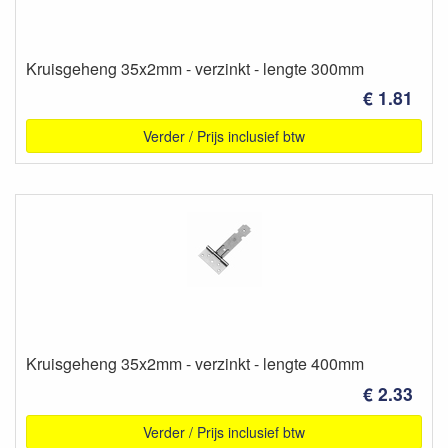
Kruisgeheng 35x2mm - verzinkt - lengte 300mm
€ 1.81
Verder / Prijs inclusief btw
Kruisgeheng 35x2mm - verzinkt - lengte 400mm
€ 2.33
Verder / Prijs inclusief btw