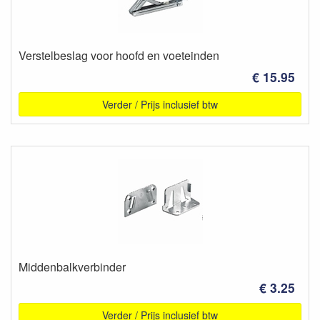
Verstelbeslag voor hoofd en voeteinden
€ 15.95
Verder / Prijs inclusief btw
Middenbalkverbinder
€ 3.25
Verder / Prijs inclusief btw