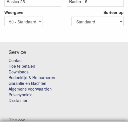
Rastex 25
Rastex 15
Weergave
Sorteer op
Service
Contact
Hoe te betalen
Downloads
Bedenktijd & Retourneren
Garantie en klachten
Algemene voorwaarden
Privacybeleid
Disclaimer
Zoeken