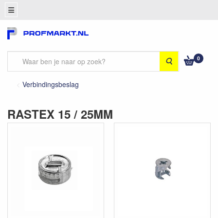
0
Zoeken
Verbindingsbeslag
RASTEX 15 / 25MM