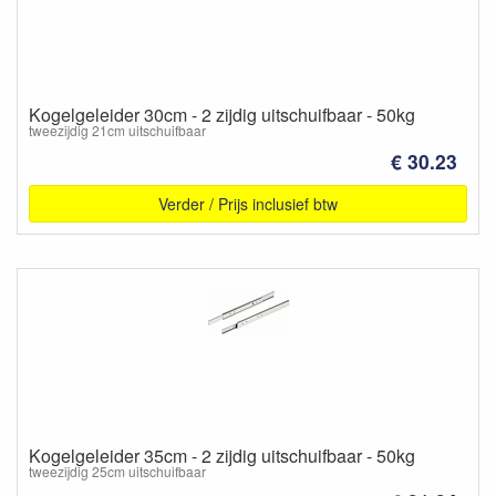
Kogelgeleider 30cm - 2 zijdig uitschuifbaar - 50kg
tweezijdig 21cm uitschuifbaar
€ 30.23
Verder / Prijs inclusief btw
Kogelgeleider 35cm - 2 zijdig uitschuifbaar - 50kg
tweezijdig 25cm uitschuifbaar