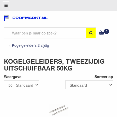
0
Zoeken
Kogelgeleiders 2 zijdig
KOGELGELEIDERS, TWEEZIJDIG
UITSCHUIFBAAR 50KG
Weergave
Sorteer op