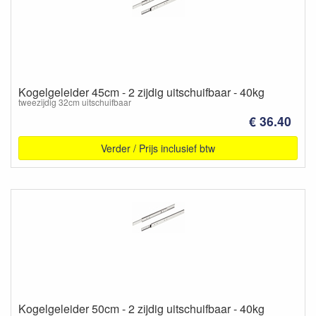
Kogelgeleider 45cm - 2 zijdig uitschuifbaar - 40kg
tweezijdig 32cm uitschuifbaar
€ 36.40
Verder / Prijs inclusief btw
Kogelgeleider 50cm - 2 zijdig uitschuifbaar - 40kg