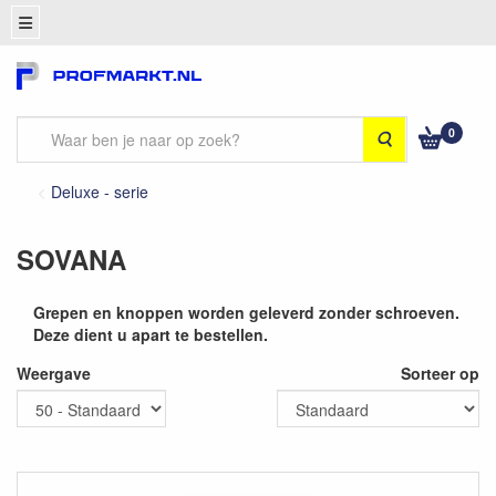
0
Zoeken
Deluxe - serie
SOVANA
Grepen en knoppen worden geleverd zonder schroeven.
Deze dient u apart te bestellen.
Weergave
Sorteer op