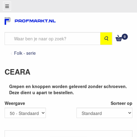
0
Zoeken
Folk - serie
CEARA
Grepen en knoppen worden geleverd zonder schroeven.
Deze dient u apart te bestellen.
Weergave
Sorteer op