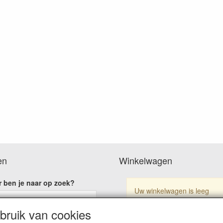
en
Winkelwagen
 ben je naar op zoek?
Uw winkelwagen is leeg
ruik van cookies