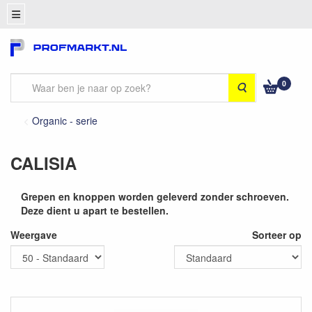
0
Zoeken
Organic - serie
CALISIA
Grepen en knoppen worden geleverd zonder schroeven.
Deze dient u apart te bestellen.
Weergave
Sorteer op