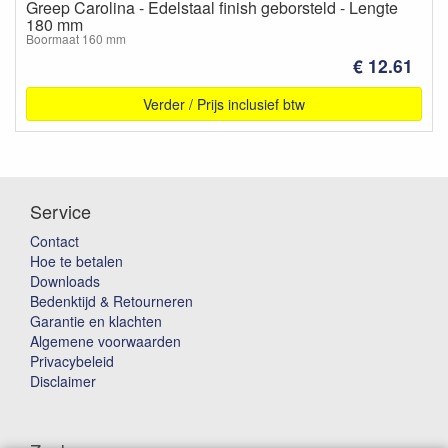
Greep Carolina - Edelstaal finish geborsteld - Lengte
180 mm
Boormaat 160 mm
€ 12.61
Verder / Prijs inclusief btw
Service
Contact
Hoe te betalen
Downloads
Bedenktijd & Retourneren
Garantie en klachten
Algemene voorwaarden
Privacybeleid
Disclaimer