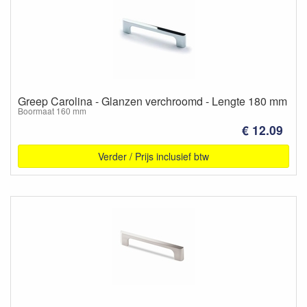
Greep Carolina - Glanzen verchroomd - Lengte 180 mm
Boormaat 160 mm
€ 12.09
Verder / Prijs inclusief btw