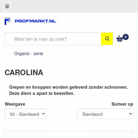
0
Zoeken
Organic - serie
CAROLINA
Grepen en knoppen worden geleverd zonder schroeven.
Deze dient u apart te bestellen.
Weergave
Sorteer op