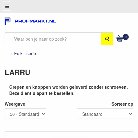
0
Zoeken
Folk - serie
LARRU
Grepen en knoppen worden geleverd zonder schroeven.
Deze dient u apart te bestellen.
Weergave
Sorteer op