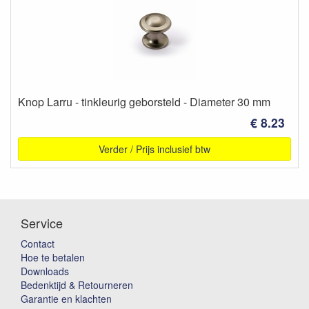
Knop Larru - tinkleurig geborsteld - Diameter 30 mm
€ 8.23
Verder / Prijs inclusief btw
Service
Contact
Hoe te betalen
Downloads
Bedenktijd & Retourneren
Garantie en klachten