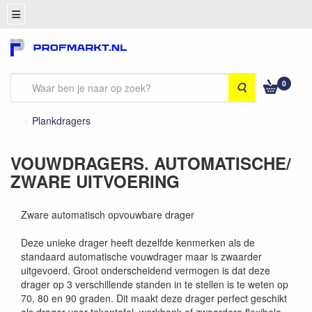
0
Zoeken
Plankdragers
VOUWDRAGERS. AUTOMATISCHE/
ZWARE UITVOERING
Zware automatisch opvouwbare drager
Deze unieke drager heeft dezelfde kenmerken als de
standaard automatische vouwdrager maar is zwaarder
uitgevoerd. Groot onderscheidend vermogen is dat deze
drager op 3 verschillende standen in te stellen is te weten op
70, 80 en 90 graden. Dit maakt deze drager perfect geschikt