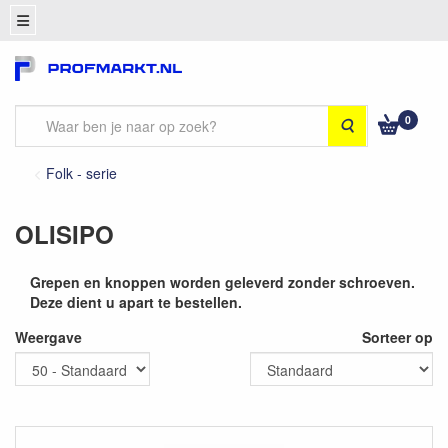
0
Zoeken
Folk - serie
OLISIPO
Grepen en knoppen worden geleverd zonder schroeven.
Deze dient u apart te bestellen.
Weergave
Sorteer op