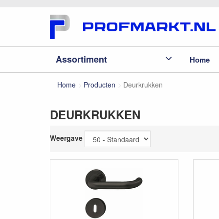
Assortiment
Home
Home
Producten
Deurkrukken
DEURKRUKKEN
Weergave