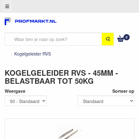
0
Zoeken
Kogelgeleider RVS
KOGELGELEIDER RVS - 45MM -
BELASTBAAR TOT 50KG
Weergave
Sorteer op