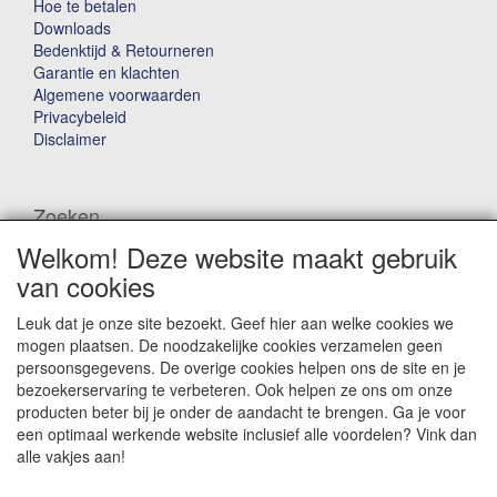
Hoe te betalen
Downloads
Bedenktijd & Retourneren
Garantie en klachten
Algemene voorwaarden
Privacybeleid
Disclaimer
Zoeken
Welkom! Deze website maakt gebruik
Waar ben je naar op zoek?
van cookies
Leuk dat je onze site bezoekt. Geef hier aan welke cookies we
mogen plaatsen. De noodzakelijke cookies verzamelen geen
persoonsgegevens. De overige cookies helpen ons de site en je
bezoekerservaring te verbeteren. Ook helpen ze ons om onze
producten beter bij je onder de aandacht te brengen. Ga je voor
Winkelwagen
een optimaal werkende website inclusief alle voordelen? Vink dan
alle vakjes aan!
Uw winkelwagen is leeg