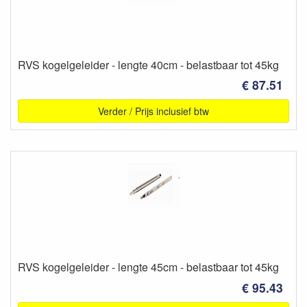
RVS kogelgeleider - lengte 40cm - belastbaar tot 45kg
€ 87.51
Verder / Prijs inclusief btw
RVS kogelgeleider - lengte 45cm - belastbaar tot 45kg
€ 95.43