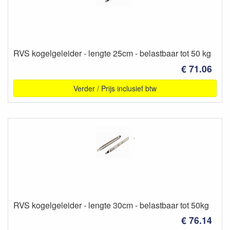
RVS kogelgeleider - lengte 25cm - belastbaar tot 50 kg
€ 71.06
Verder / Prijs inclusief btw
RVS kogelgeleider - lengte 30cm - belastbaar tot 50kg
€ 76.14