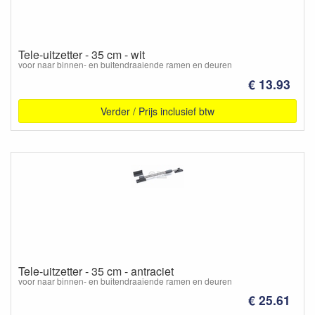
Tele-uitzetter - 35 cm - wit
voor naar binnen- en buitendraaiende ramen en deuren
€ 13.93
Verder / Prijs inclusief btw
Tele-uitzetter - 35 cm - antraciet
voor naar binnen- en buitendraaiende ramen en deuren
€ 25.61