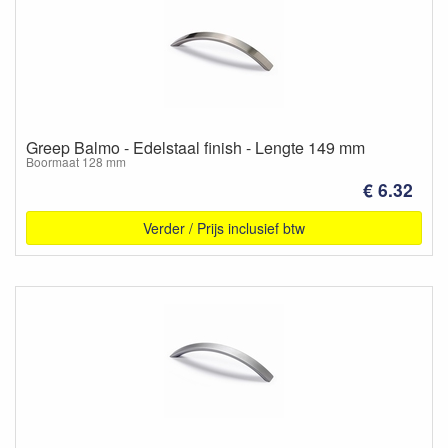
Greep Balmo - Edelstaal finish - Lengte 149 mm
Boormaat 128 mm
€ 6.32
Verder / Prijs inclusief btw