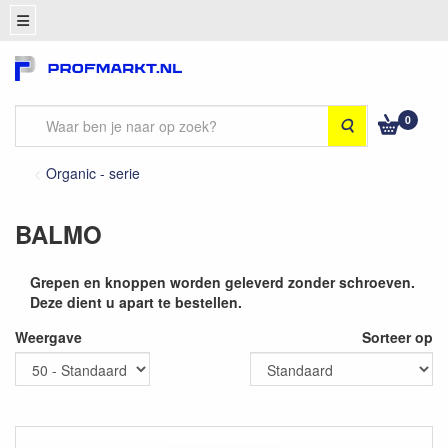
0
Zoeken
Organic - serie
BALMO
Grepen en knoppen worden geleverd zonder schroeven.
Deze dient u apart te bestellen.
Weergave
Sorteer op