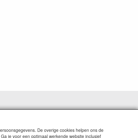
 persoonsgegevens. De overige cookies helpen ons de
 Ga je voor een optimaal werkende website inclusief