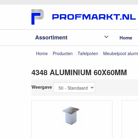
Assortiment
Home
Home
Producten
Tafelpoten
Meubelpoot alum
4348 ALUMINIUM 60X60MM
Weergave