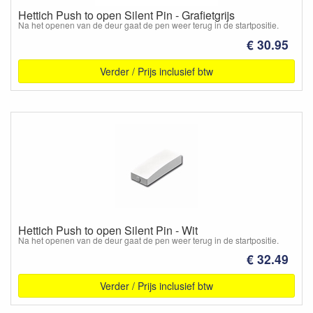
Hettich Push to open Silent Pin - Grafietgrijs
Na het openen van de deur gaat de pen weer terug in de startpositie.
€ 30.95
Verder / Prijs inclusief btw
Hettich Push to open Silent Pin - Wit
Na het openen van de deur gaat de pen weer terug in de startpositie.
€ 32.49
Verder / Prijs inclusief btw