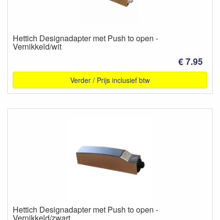
Hettich Designadapter met Push to open -
Vernikkeld/wit
€ 7.95
Verder / Prijs inclusief btw
Hettich Designadapter met Push to open -
Vernikkeld/zwart