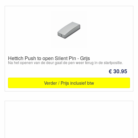
Hettich Push to open Silent Pin - Grijs
Na het openen van de deur gaat de pen weer terug in de startpositie.
€ 30.95
Verder / Prijs inclusief btw