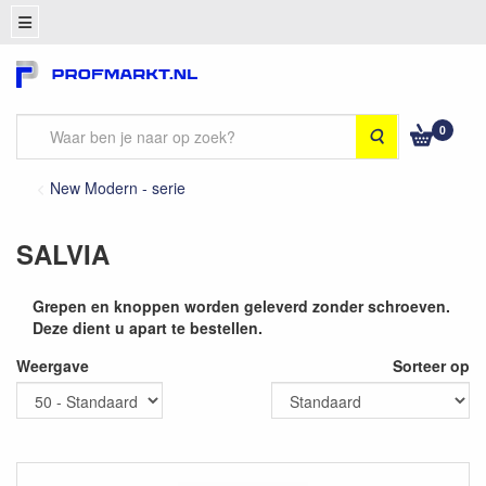
0
Zoeken
New Modern - serie
SALVIA
Grepen en knoppen worden geleverd zonder schroeven.
Deze dient u apart te bestellen.
Weergave
Sorteer op