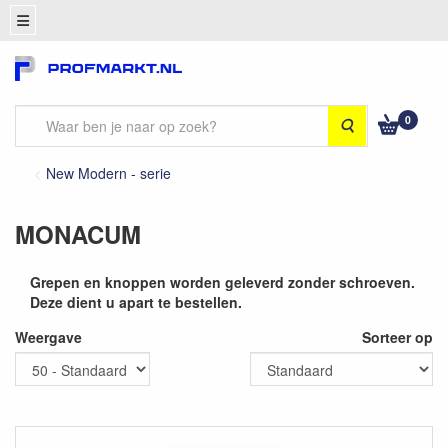
0
Zoeken
New Modern - serie
MONACUM
Grepen en knoppen worden geleverd zonder schroeven.
Deze dient u apart te bestellen.
Weergave
Sorteer op